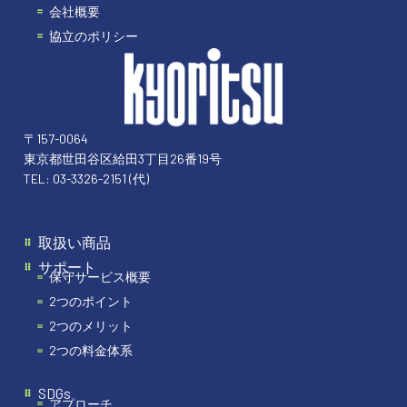
会社概要
協立のポリシー
〒157-0064
東京都世田谷区給田3丁目26番19号
TEL:
03-3326-2151
(代)
取扱い商品
サポート
保守サービス概要
2つのポイント
2つのメリット
2つの料金体系
SDGs
アプローチ